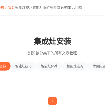
集成灶安装
智能灶技巧
智能灶保养
智能灶选购
常见问题
集成灶安装
浏览该分类下的所有文章教程
全部
智能灶技巧
智能灶保养
智能灶选购
常见问
1