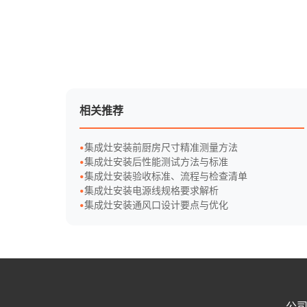
相关推荐
集成灶安装前厨房尺寸精准测量方法
集成灶安装后性能测试方法与标准
集成灶安装验收标准、流程与检查清单
集成灶安装电源线规格要求解析
集成灶安装通风口设计要点与优化
公